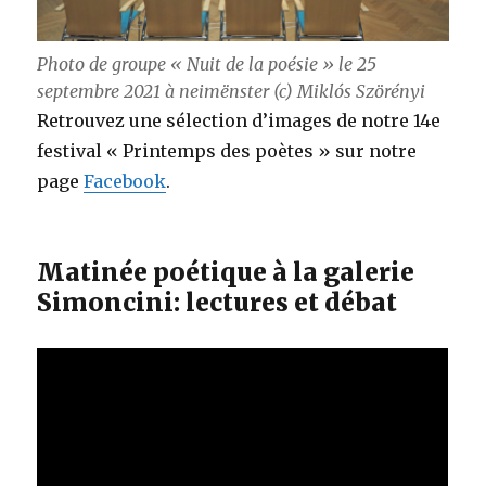
Photo de groupe « Nuit de la poésie » le 25
septembre 2021 à neimënster (c) Miklós Szörényi
Retrouvez une sélection d’images de notre 14e
festival « Printemps des poètes » sur notre
page
Facebook
.
Matinée poétique à la galerie
Simoncini: lectures et débat