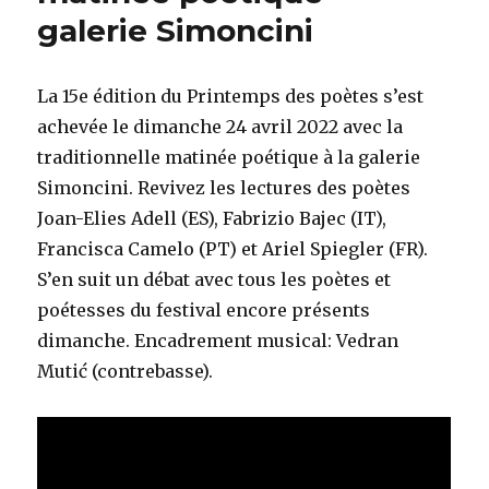
galerie Simoncini
La 15e édition du Printemps des poètes s’est
achevée le dimanche 24 avril 2022 avec la
traditionnelle matinée poétique à la galerie
Simoncini. Revivez les lectures des poètes
Joan-Elies Adell (ES), Fabrizio Bajec (IT),
Francisca Camelo (PT) et Ariel Spiegler (FR).
S’en suit un débat avec tous les poètes et
poétesses du festival encore présents
dimanche. Encadrement musical: Vedran
Mutić (contrebasse).