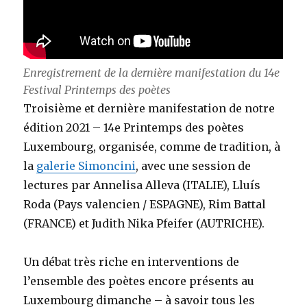
Enregistrement de la dernière manifestation du 14e
Festival Printemps des poètes
Troisième et dernière manifestation de notre
édition 2021 – 14e Printemps des poètes
Luxembourg, organisée, comme de tradition, à
la
galerie Simoncini
, avec une session de
lectures par Annelisa Alleva (ITALIE), Lluís
Roda (Pays valencien / ESPAGNE), Rim Battal
(FRANCE) et Judith Nika Pfeifer (AUTRICHE).
Un débat très riche en interventions de
l’ensemble des poètes encore présents au
Luxembourg dimanche – à savoir tous les