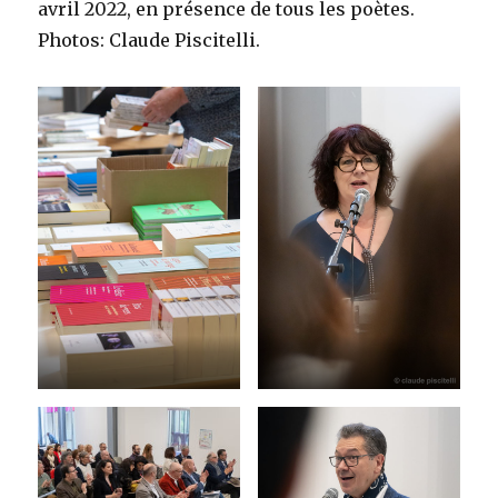
avril 2022, en présence de tous les poètes.
Photos: Claude Piscitelli.