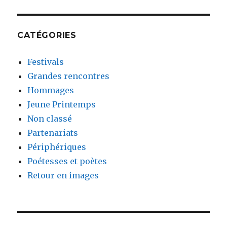
CATÉGORIES
Festivals
Grandes rencontres
Hommages
Jeune Printemps
Non classé
Partenariats
Périphériques
Poétesses et poètes
Retour en images