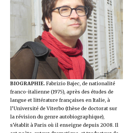
BIOGRAPHIE.
Fabrizio Bajec, de nationalité
franco-italienne (1975), après des études de
langue et littérature françaises en Italie, à
l’Université de Viterbo (thèse de doctorat sur
la révision du genre autobiographique),
s’établit à Paris où il enseigne depuis 2008. Il