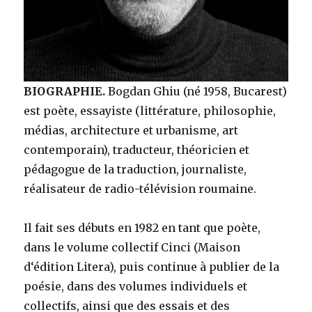
BIOGRAPHIE.
Bogdan Ghiu (né 1958, Bucarest)
est poète, essayiste (littérature, philosophie,
médias, architecture et urbanisme, art
contemporain), traducteur, théoricien et
pédagogue de la traduction, journaliste,
réalisateur de radio-télévision roumaine.
Il fait ses débuts en 1982 en tant que poète,
dans le volume collectif Cinci (Maison
d‘édition Litera), puis continue à publier de la
poésie, dans des volumes individuels et
collectifs, ainsi que des essais et des