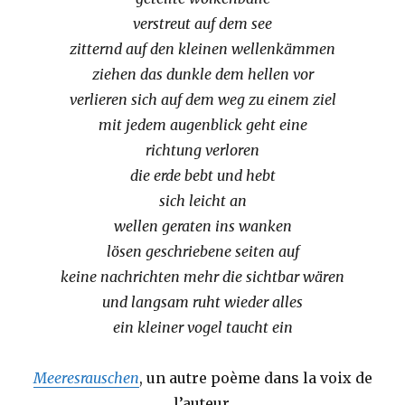
verstreut auf dem see
zitternd auf den kleinen wellenkämmen
ziehen das dunkle dem hellen vor
verlieren sich auf dem weg zu einem ziel
mit jedem augenblick geht eine
richtung verloren
die erde bebt und hebt
sich leicht an
wellen geraten ins wanken
lösen geschriebene seiten auf
keine nachrichten mehr die sichtbar wären
und langsam ruht wieder alles
ein kleiner vogel taucht ein
Meeresrauschen
, un autre poème dans la voix de
l’auteur.