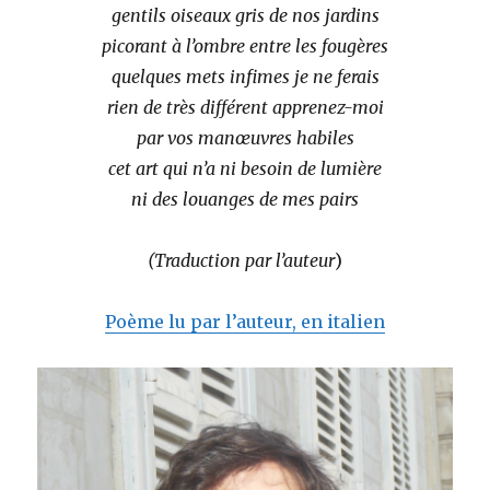
gentils oiseaux gris de nos jardins
picorant à l’ombre entre les fougères
quelques mets infimes je ne ferais
rien de très différent apprenez-moi
par vos manœuvres habiles
cet art qui n’a ni besoin de lumière
ni des louanges de mes pairs
(Traduction par l’auteur
)
Poème lu par l’auteur, en italien