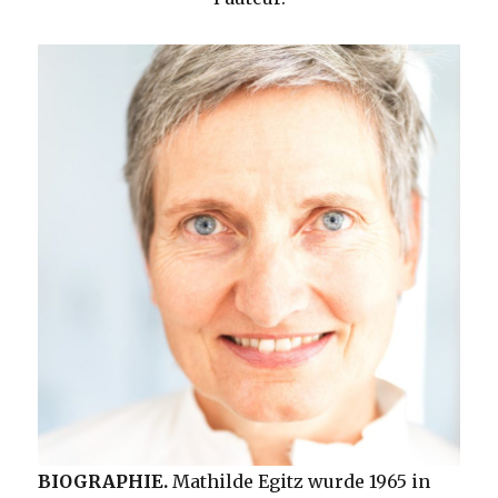
BIOGRAPHIE.
Mathilde Egitz wurde 1965 in