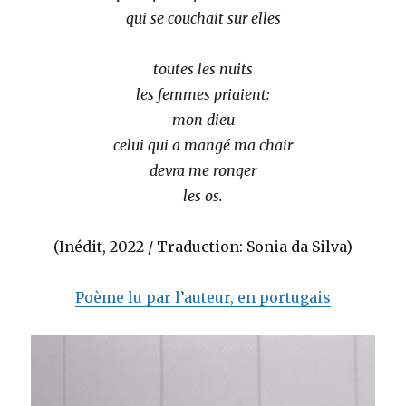
qui se couchait sur elles
toutes les nuits
les femmes priaient:
mon dieu
celui qui a mangé ma chair
devra me ronger
les os.
(Inédit, 2022 / Traduction: Sonia da Silva)
Poème lu par l’auteur, en portugais