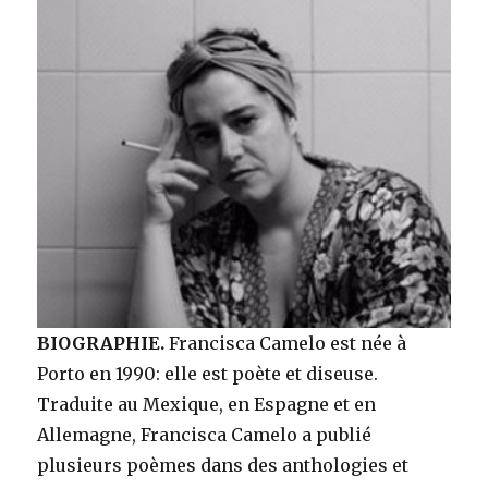
BIOGRAPHIE.
Francisca Camelo est née à
Porto en 1990: elle est poète et diseuse.
Traduite au Mexique, en Espagne et en
Allemagne, Francisca Camelo a publié
plusieurs poèmes dans des anthologies et