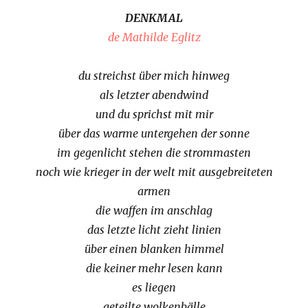
DENKMAL
de Mathilde Eglitz
du streichst über mich hinweg
als letzter abendwind
und du sprichst mit mir
über das warme untergehen der sonne
im gegenlicht stehen die strommasten
noch wie krieger in der welt mit ausgebreiteten
armen
die waffen im anschlag
das letzte licht zieht linien
über einen blanken himmel
die keiner mehr lesen kann
es liegen
geteilte wolkenbälle