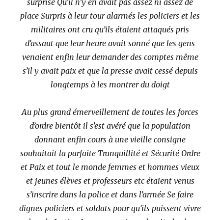
surprise Qu’il n’y en avait pas assez ni assez de
place Surpris à leur tour alarmés les policiers et les
militaires ont cru qu’ils étaient attaqués pris
d’assaut que leur heure avait sonné que les gens
venaient enfin leur demander des comptes même
s’il y avait paix et que la presse avait cessé depuis
longtemps à les montrer du doigt
Au plus grand émerveillement de toutes les forces
d’ordre bientôt il s’est avéré que la population
donnant enfin cours à une vieille consigne
souhaitait la parfaite Tranquillité et Sécurité Ordre
et Paix et tout le monde femmes et hommes vieux
et jeunes élèves et professeurs etc étaient venus
s’inscrire dans la police et dans l’armée Se faire
dignes policiers et soldats pour qu’ils puissent vivre