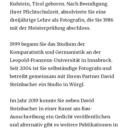
Kufstein, Tirol geboren. Nach Beendigung
ihrer Pfichtschulzeit, absolvierte Sie eine
dreijährige Lehre als Fotografin, die Sie 1986
mit der Meisterprüfung abschloss.
1999 begann Sie das Studium der
Komparatistik und Germanistik an der
Leopold-Franzens-Universität in Innsbruck.
Seit 2004 ist Sie selbständige Fotografn und
betreibt gemeinsam mit ihrem Partner David
Steinbacher ein Studio in Wörgl.
Im Jahr 2019 konnte Sie neben David
Steinbacher in einer Kunst am Bau-
Ausschreibung ein Gedicht veröffentlichen
und alternativ gibt es weitere Publikationen in