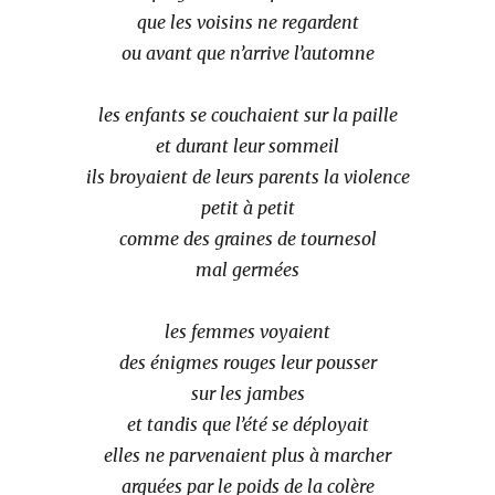
que les voisins ne regardent
ou avant que n’arrive l’automne
les enfants se couchaient sur la paille
et durant leur sommeil
ils broyaient de leurs parents la violence
petit à petit
comme des graines de tournesol
mal germées
les femmes voyaient
des énigmes rouges leur pousser
sur les jambes
et tandis que l’été se déployait
elles ne parvenaient plus à marcher
arquées par le poids de la colère