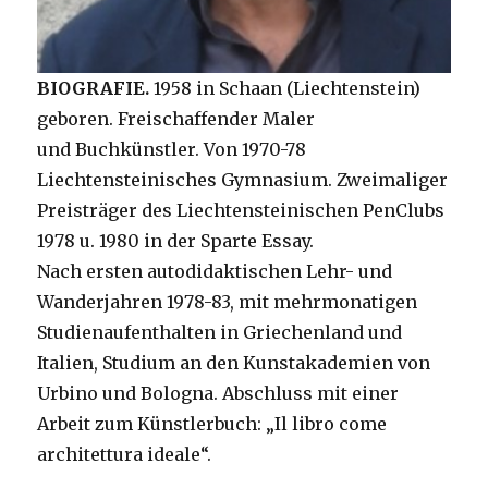
BIOGRAFIE.
1958 in Schaan (Liechtenstein)
geboren. Freischaffender Maler
und Buchkünstler. Von 1970-78
Liechtensteinisches Gymnasium. Zweimaliger
Preisträger des Liechtensteinischen PenClubs
1978 u. 1980 in der Sparte Essay.
Nach ersten autodidaktischen Lehr- und
Wanderjahren 1978-83, mit mehrmonatigen
Studienaufenthalten in Griechenland und
Italien, Studium an den Kunstakademien von
Urbino und Bologna. Abschluss mit einer
Arbeit zum Künstlerbuch: „Il libro come
architettura ideale“.