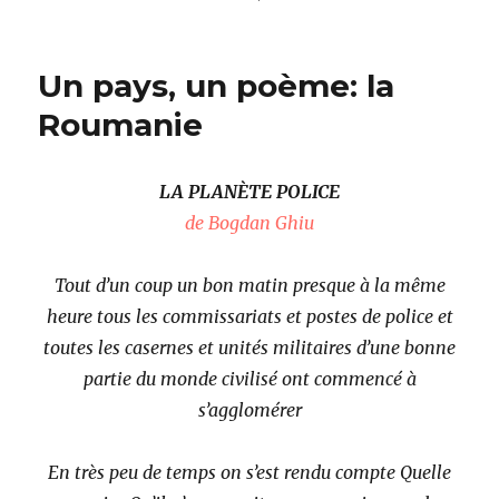
le
Un pays, un poème: la
Roumanie
LA PLANÈTE POLICE
de Bogdan Ghiu
Tout d’un coup un bon matin presque à la même
heure tous les commissariats et postes de police et
toutes les casernes et unités militaires d’une bonne
partie du monde civilisé ont commencé à
s’agglomérer
En très peu de temps on s’est rendu compte Quelle