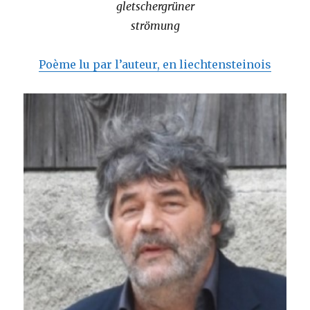
gletschergrüner
strömung
Poème lu par l’auteur, en liechtensteinois