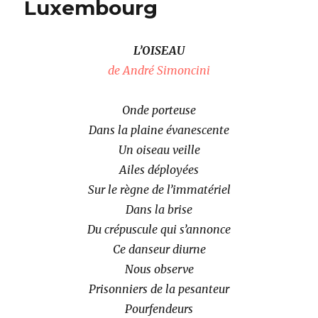
Luxembourg
L’OISEAU
de André Simoncini
Onde porteuse
Dans la plaine évanescente
Un oiseau veille
Ailes déployées
Sur le règne de l’immatériel
Dans la brise
Du crépuscule qui s’annonce
Ce danseur diurne
Nous observe
Prisonniers de la pesanteur
Pourfendeurs