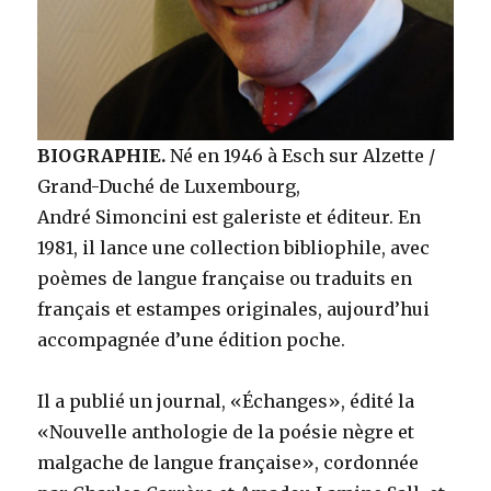
BIOGRAPHIE.
Né en 1946 à Esch sur Alzette /
Grand-Duché de Luxembourg,
André Simoncini est galeriste et éditeur. En
1981, il lance une collection bibliophile, avec
poèmes de langue française ou traduits en
français et estampes originales, aujourd’hui
accompagnée d’une édition poche.
Il a publié un journal, «Échanges», édité la
«Nouvelle anthologie de la poésie nègre et
malgache de langue française», cordonnée