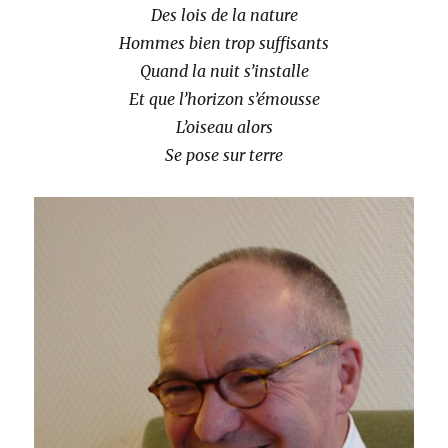
Des lois de la nature
Hommes bien trop suffisants
Quand la nuit s’installe
Et que l’horizon s’émousse
L’oiseau alors
Se pose sur terre