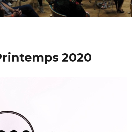
Printemps 2020