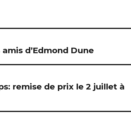
es amis d’Edmond Dune
 remise de prix le 2 juillet à