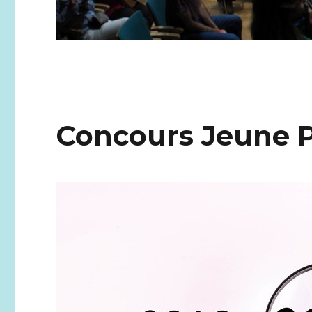
Concours Jeune 