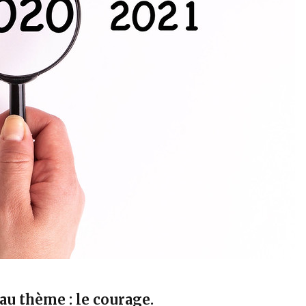
u thème : le courage.