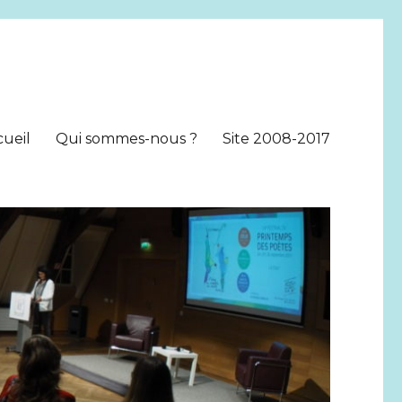
cueil
Qui sommes-nous ?
Site 2008-2017