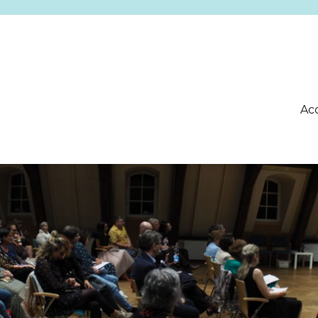
 Luxembourg
Ac