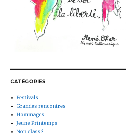
CATÉGORIES
Festivals
Grandes rencontres
Hommages
Jeune Printemps
Non classé