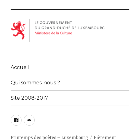
Accueil
Qui sommes-nous ?
Site 2008-2017
Facebook
Email
Printemps des poètes – Luxembourg
Fièrement