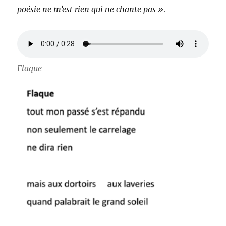
poésie ne m’est rien qui ne chante pas »
.
Flaque