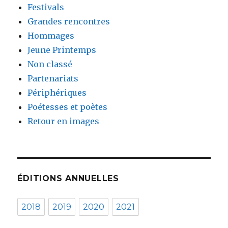
Festivals
Grandes rencontres
Hommages
Jeune Printemps
Non classé
Partenariats
Périphériques
Poétesses et poètes
Retour en images
ÉDITIONS ANNUELLES
2018
2019
2020
2021