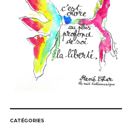
CATÉGORIES