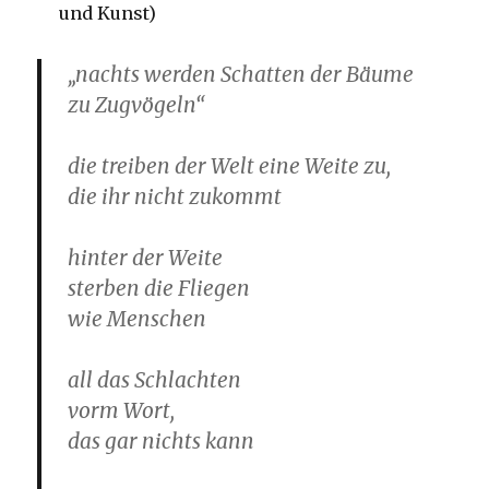
und Kunst)
„nachts werden Schatten der Bäume
zu Zugvögeln“
die treiben der Welt eine Weite zu,
die ihr nicht zukommt
hinter der Weite
sterben die Fliegen
wie Menschen
all das Schlachten
vorm Wort,
das gar nichts kann