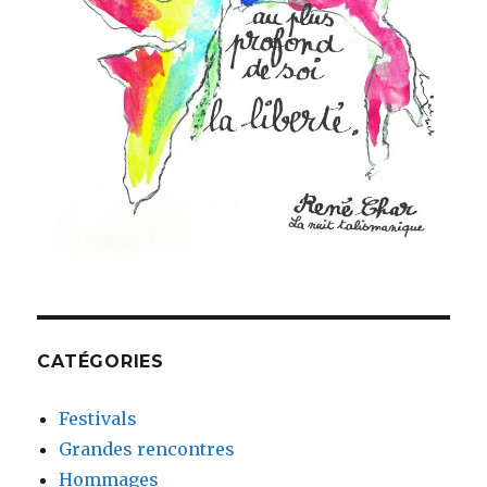
CATÉGORIES
Festivals
Grandes rencontres
Hommages