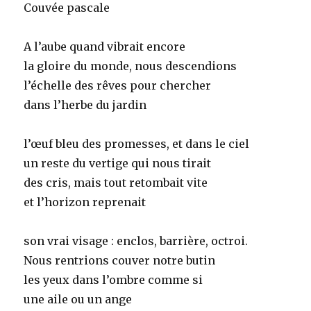
Couvée pascale
A l’aube quand vibrait encore
la gloire du monde, nous descendions
l’échelle des rêves pour chercher
dans l’herbe du jardin
l’œuf bleu des promesses, et dans le ciel
un reste du vertige qui nous tirait
des cris, mais tout retombait vite
et l’horizon reprenait
son vrai visage : enclos, barrière, octroi.
Nous rentrions couver notre butin
les yeux dans l’ombre comme si
une aile ou un ange