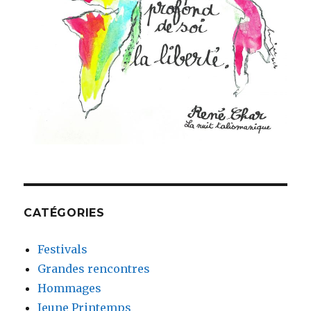
CATÉGORIES
Festivals
Grandes rencontres
Hommages
Jeune Printemps