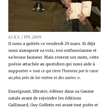
(c) K.S. / PPL 2009
Il nous a quittés ce vendredi 29 mars. Et déjà
nous manquent sa voix, son enthousiasme et
sa bonne humeur. Mais restent ses mots, cette
poésie attachée au quotidien qui nous aide à
supporter «
tout ce qui tient l’homme par le cœur
au plus près de lui-même et des autres
».
Enseignant, libraire, éditeur dans sa Gaume
natale avant de rejoindre les éditions
Gallimard, Guy Goffette est avant tout poète et