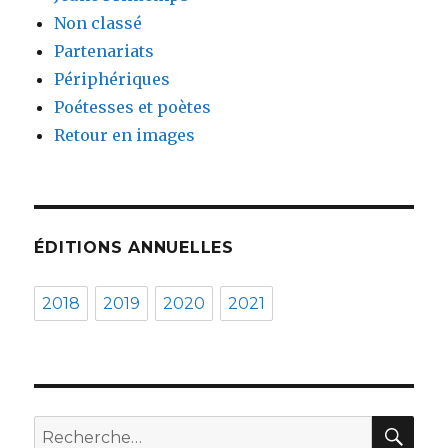
Non classé
Partenariats
Périphériques
Poétesses et poètes
Retour en images
ÉDITIONS ANNUELLES
2018
2019
2020
2021
REC
Recherche