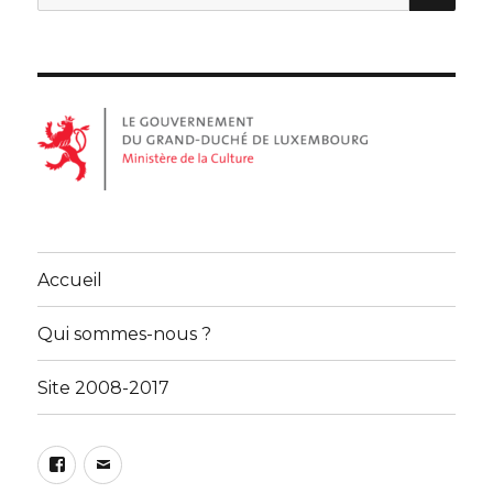
pour :
Accueil
Qui sommes-nous ?
Site 2008-2017
Facebook
Email