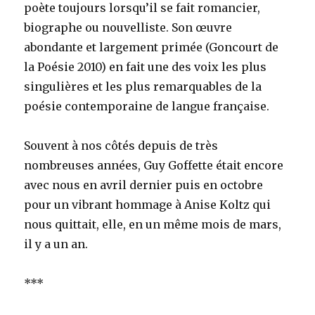
poète toujours lorsqu’il se fait romancier,
biographe ou nouvelliste. Son œuvre
abondante et largement primée (Goncourt de
la Poésie 2010) en fait une des voix les plus
singulières et les plus remarquables de la
poésie contemporaine de langue française.
Souvent à nos côtés depuis de très
nombreuses années, Guy Goffette était encore
avec nous en avril dernier puis en octobre
pour un vibrant hommage à Anise Koltz qui
nous quittait, elle, en un même mois de mars,
il y a un an.
***